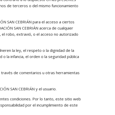
echos de terceros o del mismo funcionamiento
CIÓN SAN CEBRIÁN para el acceso a ciertos
FUNDACIÓN SAN CEBRIÁN acerca de cualquier
 el robo, extravió, o el acceso no autorizado
en la ley, el respeto o la dignidad de la
o la infancia, el orden o la seguridad pública
a través de comentarios u otras herramientas
ACIÓN SAN CEBRIÁN y el usuario.
entes condiciones. Por lo tanto, este sitio web
onsabilidad por el incumplimiento de este