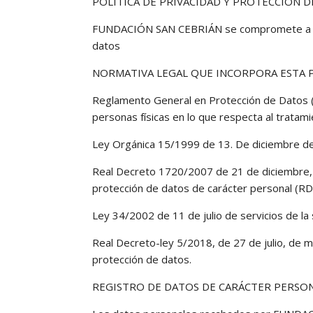
POLÍTICA DE PRIVACIDAD Y PROTECCIÓN 
FUNDACIÓN SAN CEBRIÁN se compromete a adopt
datos
NORMATIVA LEGAL QUE INCORPORA ESTA P
Reglamento General en Protección de Datos (U
personas físicas en lo que respecta al tratami
Ley Orgánica 15/1999 de 13. De diciembre de
Real Decreto 1720/2007 de 21 de diciembre, 
protección de datos de carácter personal (
Ley 34/2002 de 11 de julio de servicios de la
Real Decreto-ley 5/2018, de 27 de julio, de 
protección de datos.
REGISTRO DE DATOS DE CARÁCTER PERSO