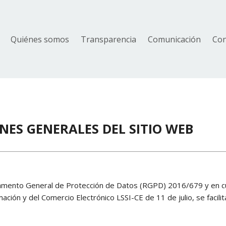
Quiénes somos
Transparencia
Comunicación
Con
NES GENERALES DEL SITIO WEB
lamento General de Protección de Datos (RGPD) 2016/679 y en cu
ción y del Comercio Electrónico LSSI-CE de 11 de julio, se facilit