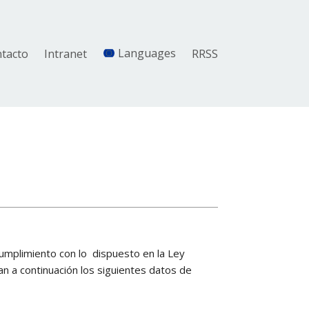
tacto
Intranet
Languages
RRSS
mplimiento con lo dispuesto en la Ley
an a continuación los siguientes datos de