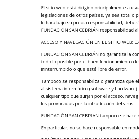
El sitio web está dirigido principalmente a 
legislaciones de otros países, ya sea total o p
lo hará bajo su propia responsabilidad, deber
FUNDACIÓN SAN CEBRIÁN responsabilidad algu
ACCESO Y NAVEGACIÓN EN EL SITIO WEB: 
FUNDACIÓN SAN CEBRIÁN no garantiza la contin
todo lo posible por el buen funcionamiento del
ininterrumpido o que esté libre de error.
Tampoco se responsabiliza o garantiza que el
al sistema informático (software y hardware)
cualquier tipo que surjan por el acceso, naveg
los provocados por la introducción del virus.
FUNDACIÓN SAN CEBRIÁN tampoco se hace resp
En particular, no se hace responsable en modo 