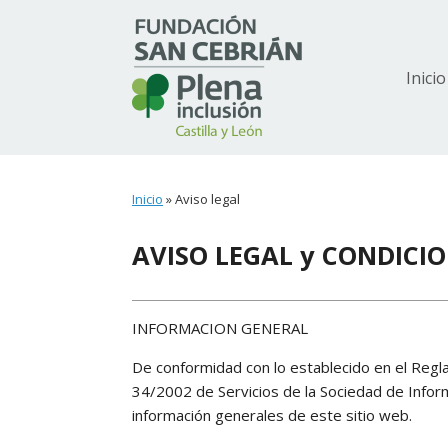
Inicio
Inicio
»
Aviso legal
AVISO LEGAL y CONDICIO
INFORMACION GENERAL
De conformidad con lo establecido en el Reg
34/2002 de Servicios de la Sociedad de Informa
información generales de este sitio web.