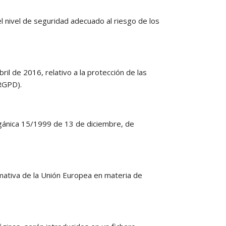
nivel de seguridad adecuado al riesgo de los
 de 2016, relativo a la protección de las
(RGPD).
gánica 15/1999 de 13 de diciembre, de
mativa de la Unión Europea en materia de