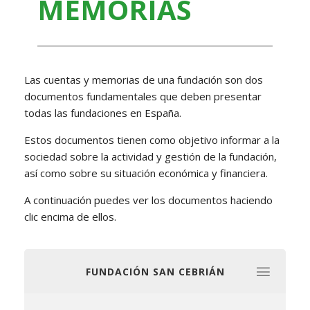
MEMORIAS
Las cuentas y memorias de una fundación son dos
documentos fundamentales que deben presentar
todas las fundaciones en España.
Estos documentos tienen como objetivo informar a la
sociedad sobre la actividad y gestión de la fundación,
así como sobre su situación económica y financiera.
A continuación puedes ver los documentos haciendo
clic encima de ellos.
FUNDACIÓN SAN CEBRIÁN