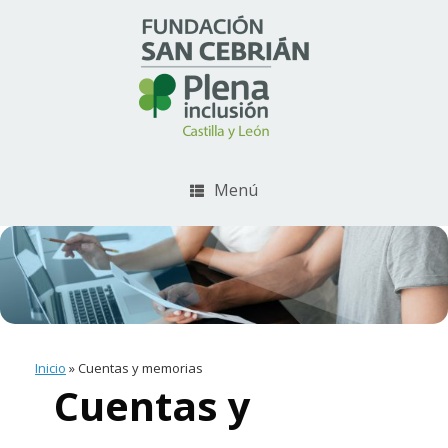
Menú
Inicio
»
Cuentas y memorias
Cuentas y