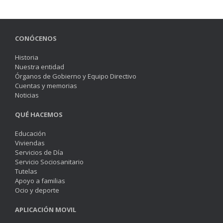
CONÓCENOS
Historia
Nuestra entidad
Órganos de Gobierno y Equipo Directivo
Cuentas y memorias
Noticias
QUÉ HACEMOS
Educación
Viviendas
Servicios de Día
Servicio Sociosanitario
Tutelas
Apoyo a familias
Ocio y deporte
APLICACIÓN
MOVIL