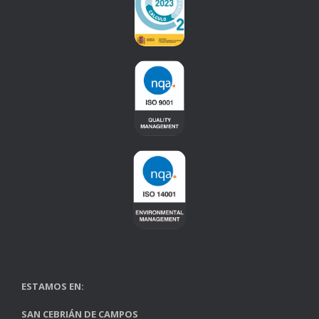
ESTAMOS EN:
SAN CEBRIÁN DE CAMPOS