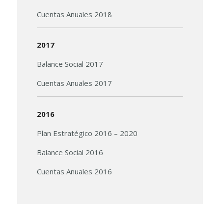
Cuentas Anuales 2018
2017
Balance Social 2017
Cuentas Anuales 2017
2016
Plan Estratégico 2016 – 2020
Balance Social 2016
Cuentas Anuales 2016