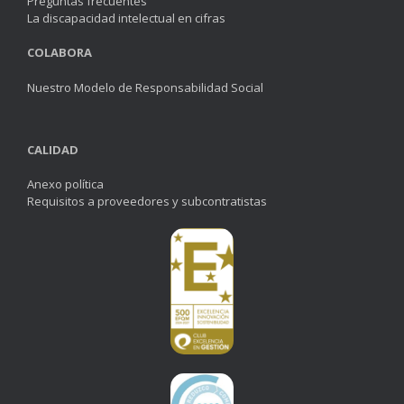
Preguntas frecuentes
La discapacidad intelectual en cifras
COLABORA
Nuestro Modelo de Responsabilidad Social
CALIDAD
Anexo política
Requisitos a proveedores y subcontratistas