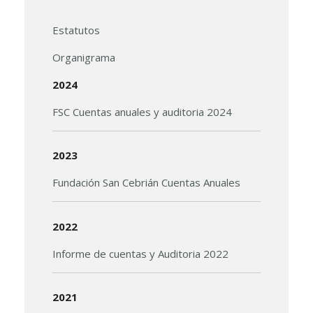
Estatutos
Organigrama
2024
FSC Cuentas anuales y auditoria 2024
2023
Fundación San Cebrián Cuentas Anuales
2022
Informe de cuentas y Auditoria 2022
2021