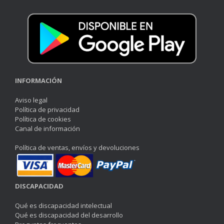
INFORMACIÓN
Aviso legal
Política de privacidad
Política de cookies
Canal de información
Política de ventas, envíos y devoluciones
DISCAPACIDAD
Qué es discapacidad intelectual
Qué es discapacidad del desarrollo