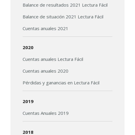
Balance de resultados 2021 Lectura Fácil
Balance de situación 2021
Lectura Fácil
Cuentas anuales 2021
2020
Cuentas anuales
Lectura Fácil
Cuentas anuales 2020
Pérdidas y ganancias en
Lectura Fácil
2019
Cuentas Anuales 2019
2018